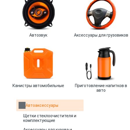
Автозвук
Аксессуары для грузовиков
Канистры автомобильные
Приготовление напитков в
авто
Автоаксессуары
Щетки стеклоочистителя и
комплектующие
Аксессуары для кузова и