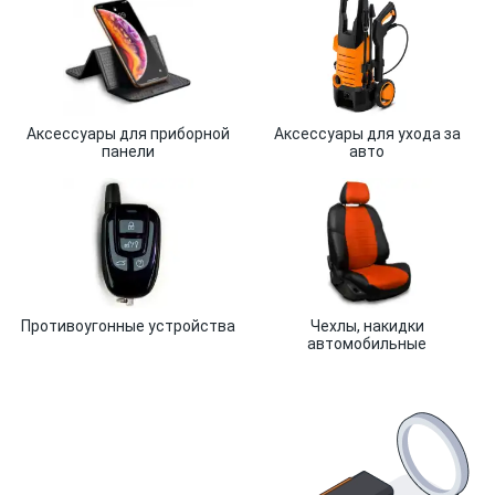
Аксессуары для приборной
Аксессуары для ухода за
панели
авто
Противоугонные устройства
Чехлы, накидки
автомобильные