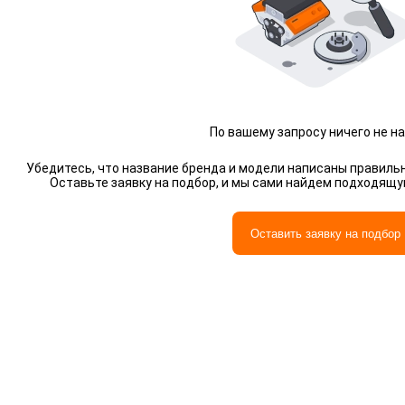
По вашему запросу ничего не н
Убедитесь, что название бренда и модели написаны правильн
Оставьте заявку на подбор, и мы сами найдем подходящ
Оставить заявку на подбор