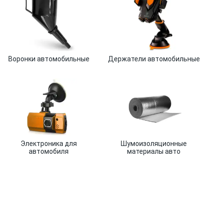
Воронки автомобильные
Держатели автомобильные
Электроника для
Шумоизоляционные
автомобиля
материалы авто