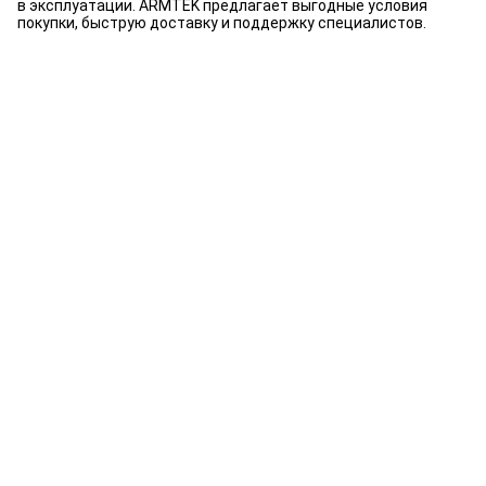
в эксплуатации. ARMTEK предлагает выгодные условия
покупки, быструю доставку и поддержку специалистов.