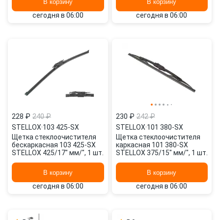
В корзину
В корзину
сегодня в 06:00
сегодня в 06:00
228 ₽
240 ₽
230 ₽
242 ₽
STELLOX
·
103 425-SX
STELLOX
·
101 380-SX
Щетка стеклоочистителя
Щетка стеклоочистителя
бескаркасная 103 425-SX
каркасная 101 380-SX
STELLOX 425/17" мм/", 1 шт.
STELLOX 375/15" мм/", 1 шт.
В корзину
В корзину
сегодня в 06:00
сегодня в 06:00