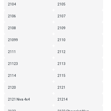
2104
2105
2106
2107
2108
2109
21099
2110
2111
2112
21123
2113
2114
2115
2120
2121
2121 Niva 4х4
21214