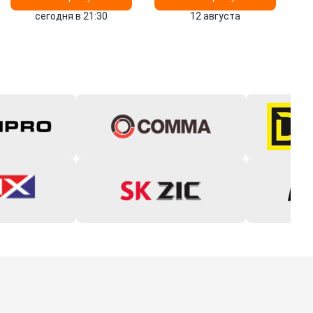
сегодня в 21:30
12 августа