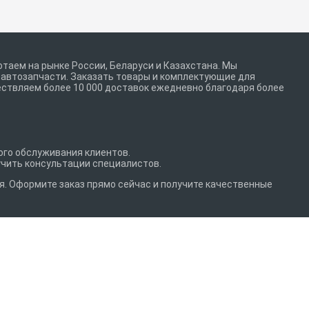
таем на рынке России, Беларуси и Казахстана. Мы
е автозапчасти. Заказать товары и комплектующие для
ствляем более 10 000 доставок ежедневно благодаря более
го обслуживания клиентов.
учить консультации специалистов.
я. Оформите заказ прямо сейчас и получите качественные