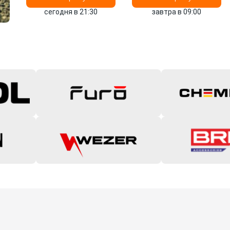
сегодня в 21:30
завтра в 09:00