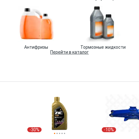
Антифризы
Тормозные жидкости
Перейти в каталог
-30%
-10%