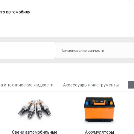
его автомобиля
а и технические жидкости
Аксессуары и инструменты
Свечи автомобильные
Аккумуляторы