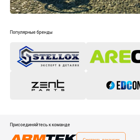
Популярные бренды
Присоединяйтесь к команде
Смотреть вакансии