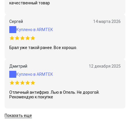
качественный товар
Сергей
14 марта 2026
Куплено в ARMTEK
Брал уже такой ранее. Все хорошо.
Дмитрий
12 декабря 2025
Куплено в ARMTEK
Отличный антифриз. Лью в Опель. Не дорогой.
Рекомендую к покупке
Показать еще