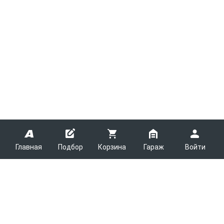
Главная
Подбор
Корзина
Гараж
Войти