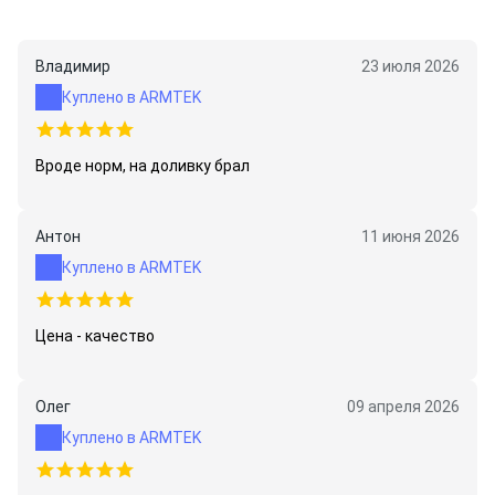
Владимир
23 июля 2026
Куплено в ARMTEK
Вроде норм, на доливку брал
Антон
11 июня 2026
Куплено в ARMTEK
Цена - качество
Олег
09 апреля 2026
Куплено в ARMTEK