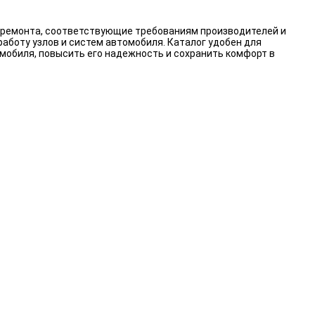
и ремонта, соответствующие требованиям производителей и
работу узлов и систем автомобиля. Каталог удобен для
мобиля, повысить его надежность и сохранить комфорт в