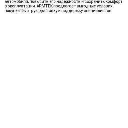
автомобиля, повысить его надежность и сохранить комфорт
в эксплуатации. ARMTEK предлагает выгодные условия
покупки, быструю доставку и поддержку специалистов.