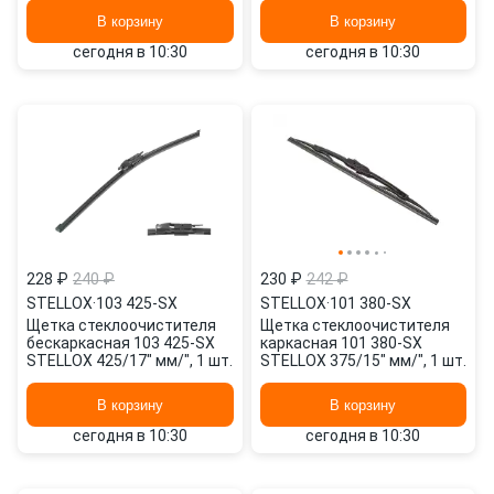
В корзину
В корзину
сегодня в 10:30
сегодня в 10:30
228 ₽
240 ₽
230 ₽
242 ₽
STELLOX
·
103 425-SX
STELLOX
·
101 380-SX
Щетка стеклоочистителя
Щетка стеклоочистителя
бескаркасная 103 425-SX
каркасная 101 380-SX
STELLOX 425/17" мм/", 1 шт.
STELLOX 375/15" мм/", 1 шт.
В корзину
В корзину
сегодня в 10:30
сегодня в 10:30