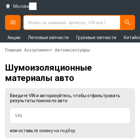
Москва
Акции
Легковые запчасти
Грузовые запчасти
Китайс
Главная
Ассортимент
Автоаксессуары
Шумоизоляционные
материалы авто
Введите VIN и авторизуйтесь, чтобы отфильтровать
результаты поиска по авто
или оставьте
заявку на подбор