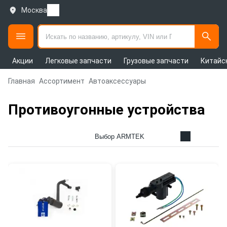
Москва
Акции
Легковые запчасти
Грузовые запчасти
Китайс
Главная
Ассортимент
Автоаксессуары
Противоугонные устройства
Выбор ARMTEK