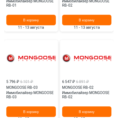
Иммобилайзер MONGOOSE
Иммобилайзер MONGOOSE
RB-01
RB-02
В корзину
В корзину
11 - 13 августа
11 - 13 августа
5 796 ₽
6 101 ₽
6 547 ₽
6 891 ₽
MONGOOSE
·
RB-03
MONGOOSE
·
RB-02
Иммобилайзер MONGOOSE
Иммобилайзер MONGOOSE
RB-03
RB-02
В корзину
В корзину