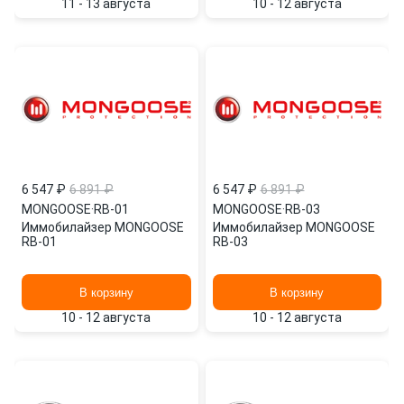
11 - 13 августа
10 - 12 августа
6 547 ₽
6 891 ₽
6 547 ₽
6 891 ₽
MONGOOSE
·
RB-01
MONGOOSE
·
RB-03
Иммобилайзер MONGOOSE
Иммобилайзер MONGOOSE
RB-01
RB-03
В корзину
В корзину
10 - 12 августа
10 - 12 августа