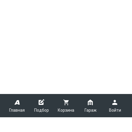
Главная
Подбор
Корзина
Гараж
Войти