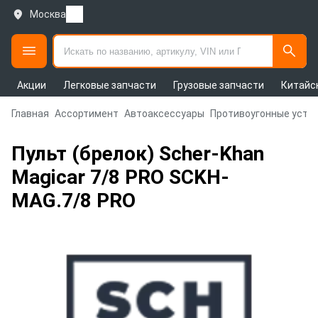
Москва
Акции
Легковые запчасти
Грузовые запчасти
Китайс
Главная
Ассортимент
Автоаксессуары
Противоугонные устр
Пульт (брелок) Scher-Khan
Magicar 7/8 PRO SCKH-
MAG.7/8 PRO