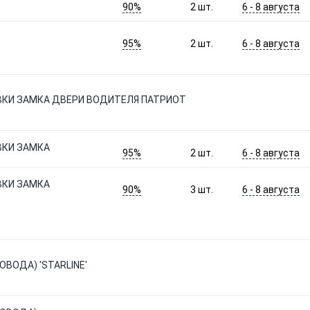
90%
6 - 8 августа
2
шт.
95%
6 - 8 августа
2
шт.
КИ ЗАМКА ДВЕРИ ВОДИТЕЛЯ ПАТРИОТ
КИ ЗАМКА
95%
6 - 8 августа
2
шт.
КИ ЗАМКА
90%
6 - 8 августа
3
шт.
ВОДА) 'STARLINE'