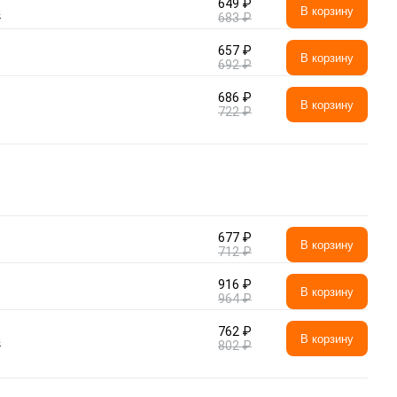
649 ₽
а
В корзину
683 ₽
657 ₽
В корзину
692 ₽
686 ₽
В корзину
722 ₽
677 ₽
В корзину
712 ₽
916 ₽
В корзину
964 ₽
762 ₽
а
В корзину
802 ₽