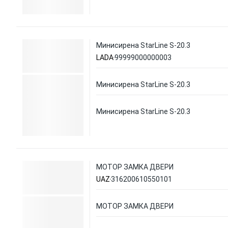
Минисирена StarLine S-20.3
LADA
99999000000003
Минисирена StarLine S-20.3
Минисирена StarLine S-20.3
МОТОР ЗАМКА ДВЕРИ
UAZ
316200610550101
МОТОР ЗАМКА ДВЕРИ