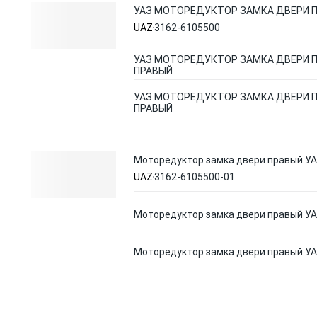
УАЗ МОТОРЕДУКТОР ЗАМКА ДВЕРИ 
UAZ
3162-6105500
УАЗ МОТОРЕДУКТОР ЗАМКА ДВЕРИ 
ПРАВЫЙ
УАЗ МОТОРЕДУКТОР ЗАМКА ДВЕРИ 
ПРАВЫЙ
Моторедуктор замка двери правый УАЗ
UAZ
3162-6105500-01
Моторедуктор замка двери правый УАЗ
Моторедуктор замка двери правый УАЗ