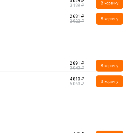
3 029 ₽
В корзину
3 189 ₽
2 681 ₽
В корзину
2 822 ₽
2 891 ₽
В корзину
3 043 ₽
4 810 ₽
В корзину
5 063 ₽