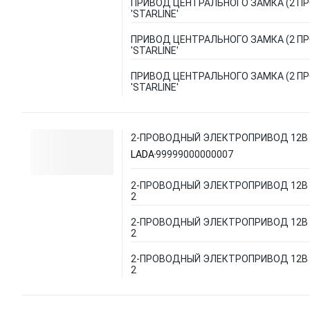
ПРИВОД ЦЕНТРАЛЬНОГО ЗАМКА (2 П
'STARLINE'
ПРИВОД ЦЕНТРАЛЬНОГО ЗАМКА (2 П
'STARLINE'
ПРИВОД ЦЕНТРАЛЬНОГО ЗАМКА (2 П
'STARLINE'
2-ПРОВОДНЫЙ ЭЛЕКТРОПРИВОД 12В S
LADA
99999000000007
2-ПРОВОДНЫЙ ЭЛЕКТРОПРИВОД 12В S
2
2-ПРОВОДНЫЙ ЭЛЕКТРОПРИВОД 12В S
2
2-ПРОВОДНЫЙ ЭЛЕКТРОПРИВОД 12В S
2