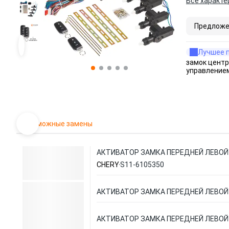
Все характе
Предложе
Лучшее 
замок центр
управление
Возможные замены
АКТИВАТОР ЗАМКА ПЕРЕДНЕЙ ЛЕВОЙ
CHERY
S11-6105350
АКТИВАТОР ЗАМКА ПЕРЕДНЕЙ ЛЕВОЙ
АКТИВАТОР ЗАМКА ПЕРЕДНЕЙ ЛЕВОЙ