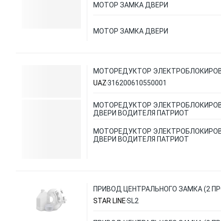
МОТОР ЗАМКА ДВЕРИ
МОТОР ЗАМКА ДВЕРИ
МОТОРЕДУКТОР ЭЛЕКТРОБЛОКИРОВ
UAZ
316200610550001
МОТОРЕДУКТОР ЭЛЕКТРОБЛОКИРОВ
ДВЕРИ ВОДИТЕЛЯ ПАТРИОТ
МОТОРЕДУКТОР ЭЛЕКТРОБЛОКИРОВ
ДВЕРИ ВОДИТЕЛЯ ПАТРИОТ
ПРИВОД ЦЕНТРАЛЬНОГО ЗАМКА (2 ПРО
STAR LINE
SL2