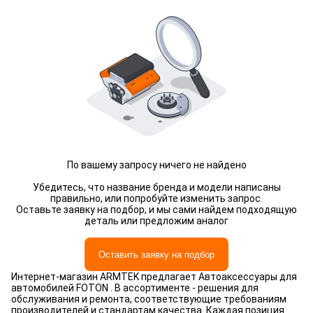
По вашему запросу ничего не найдено
Убедитесь, что название бренда и модели написаны
правильно, или попробуйте изменить запрос.
Оставьте заявку на подбор, и мы сами найдем подходящую
деталь или предложим аналог
Оставить заявку на подбор
Интернет-магазин ARMTEK предлагает Автоаксессуары для
автомобилей FOTON . В ассортименте - решения для
обслуживания и ремонта, соответствующие требованиям
производителей и стандартам качества. Каждая позиция