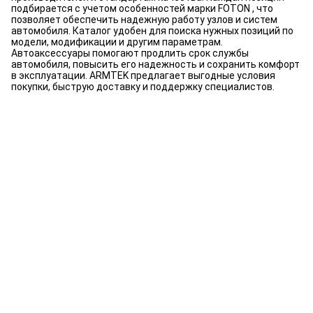
подбирается с учетом особенностей марки FOTON , что
позволяет обеспечить надежную работу узлов и систем
автомобиля. Каталог удобен для поиска нужных позиций по
модели, модификации и другим параметрам.
Автоаксессуары помогают продлить срок службы
автомобиля, повысить его надежность и сохранить комфорт
в эксплуатации. ARMTEK предлагает выгодные условия
покупки, быструю доставку и поддержку специалистов.