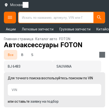
Москва
Акции
Легковые запчасти
Грузовые запчасти
Китайс
Главная страница
Каталог авто
FOTON
Автоаксессуары FOTON
Все
B
S
BJ 6483
SAUVANA
Для точного поиска воспользуйтесь поиском по VIN
или оставьте
заявку на подбор