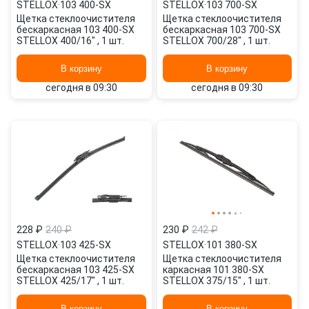
STELLOX
·
103 400-SX
STELLOX
·
103 700-SX
Щетка стеклоочистителя
Щетка стеклоочистителя
бескаркасная 103 400-SX
бескаркасная 103 700-SX
STELLOX 400/16" , 1 шт.
STELLOX 700/28" , 1 шт.
В корзину
В корзину
сегодня в 09:30
сегодня в 09:30
228 ₽
240 ₽
230 ₽
242 ₽
STELLOX
·
103 425-SX
STELLOX
·
101 380-SX
Щетка стеклоочистителя
Щетка стеклоочистителя
бескаркасная 103 425-SX
каркасная 101 380-SX
STELLOX 425/17" , 1 шт.
STELLOX 375/15" , 1 шт.
В корзину
В корзину