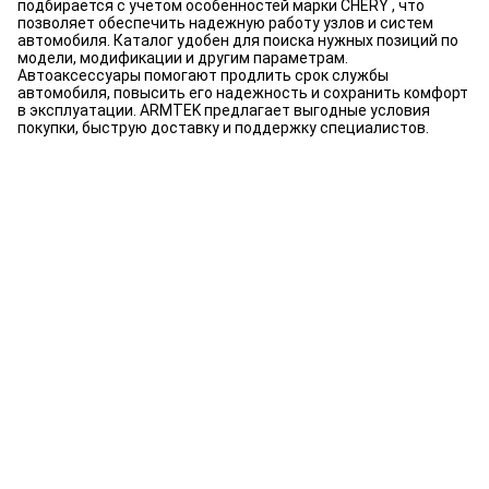
подбирается с учетом особенностей марки CHERY , что
позволяет обеспечить надежную работу узлов и систем
автомобиля. Каталог удобен для поиска нужных позиций по
модели, модификации и другим параметрам.
Автоаксессуары помогают продлить срок службы
автомобиля, повысить его надежность и сохранить комфорт
в эксплуатации. ARMTEK предлагает выгодные условия
покупки, быструю доставку и поддержку специалистов.