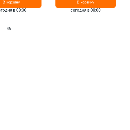
В корзину
В корзину
егодня в 08:00
сегодня в 08:00
46