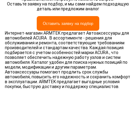
Оставьте заявку на подбор, и мы сами найдем подходящую
деталь или предложим аналог
Оставить заявку на подбор
Интернет-магазин ARMTEK предлагает Автоаксессуары для
автомобилей ACURA . В ассортименте - решения для
обслуживания и ремонта, соответствующие требованиям
производителей и стандартам качества. Каждая позиция
подбирается с учетом особенностей марки ACURA , что
позволяет обеспечить надежную работу узлов и систем
автомобиля. Каталог удобен для поиска нужных позиций по
модели, модификации и другим параметрам.
Автоаксессуары помогают продлить срок службы
автомобиля, повысить его надежность и сохранить комфорт
в эксплуатации. ARMTEK предлагает выгодные условия
покупки, быструю доставку и поддержку специалистов.