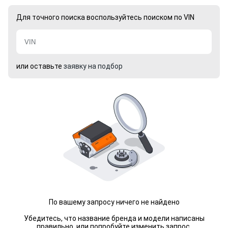
Для точного поиска воспользуйтесь поиском по VIN
или оставьте
заявку на подбор
По вашему запросу ничего не найдено
Убедитесь, что название бренда и модели написаны
правильно, или попробуйте изменить запрос.