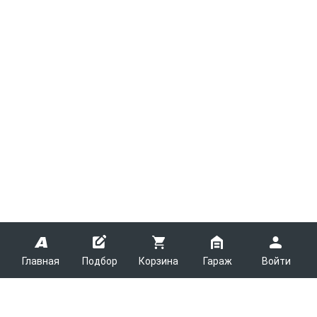
Главная
Подбор
Корзина
Гараж
Войти