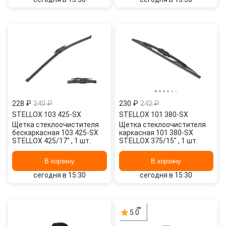
228 ₽
240 ₽
230 ₽
242 ₽
STELLOX
·
103 425-SX
STELLOX
·
101 380-SX
Щетка стеклоочистителя
Щетка стеклоочистителя
бескаркасная 103 425-SX
каркасная 101 380-SX
STELLOX 425/17" , 1 шт.
STELLOX 375/15" , 1 шт.
В корзину
В корзину
сегодня в 15:30
сегодня в 15:30
5.0