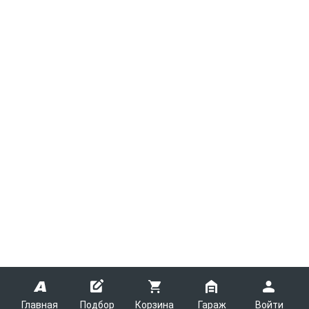
Главная
Подбор
Корзина
Гараж
Войти