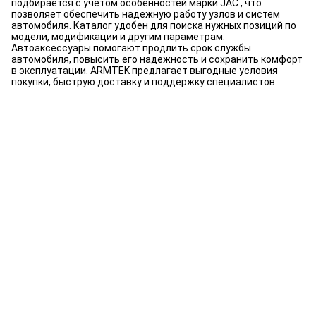
подбирается с учетом особенностей марки JAC , что
позволяет обеспечить надежную работу узлов и систем
автомобиля. Каталог удобен для поиска нужных позиций по
модели, модификации и другим параметрам.
Автоаксессуары помогают продлить срок службы
автомобиля, повысить его надежность и сохранить комфорт
в эксплуатации. ARMTEK предлагает выгодные условия
покупки, быструю доставку и поддержку специалистов.