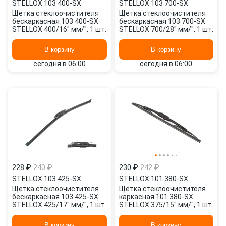
STELLOX
·
103 400-SX
STELLOX
·
103 700-SX
Щетка стеклоочистителя
Щетка стеклоочистителя
бескаркасная 103 400-SX
бескаркасная 103 700-SX
STELLOX 400/16" мм/", 1 шт.
STELLOX 700/28" мм/", 1 шт.
В корзину
В корзину
сегодня в 06:00
сегодня в 06:00
228 ₽
240 ₽
230 ₽
242 ₽
STELLOX
·
103 425-SX
STELLOX
·
101 380-SX
Щетка стеклоочистителя
Щетка стеклоочистителя
бескаркасная 103 425-SX
каркасная 101 380-SX
STELLOX 425/17" мм/", 1 шт.
STELLOX 375/15" мм/", 1 шт.
В корзину
В корзину