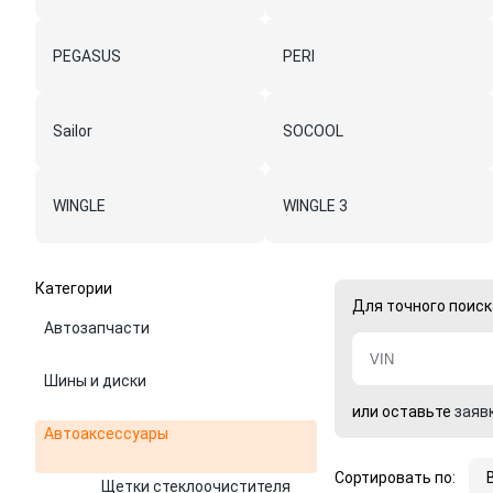
PEGASUS
PERI
Sailor
SOCOOL
WINGLE
WINGLE 3
Категории
Для точного поиск
Автозапчасти
Шины и диски
или оставьте
заяв
Автоаксессуары
Сортировать по:
Щетки стеклоочистителя