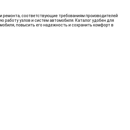
я и ремонта, соответствующие требованиям производителей
ю работу узлов и систем автомобиля. Каталог удобен для
мобиля, повысить его надежность и сохранить комфорт в