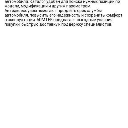
автомобиля. Каталог удобен для поиска нужных позиций по
модели, модификации и другим параметрам.
Автоаксессуары помогают продлить срок службы
автомобиля, повысить его надежность и сохранить комфорт
в эксплуатации. ARMTEK предлагает выгодные условия
покупки, быструю доставку и поддержку специалистов.