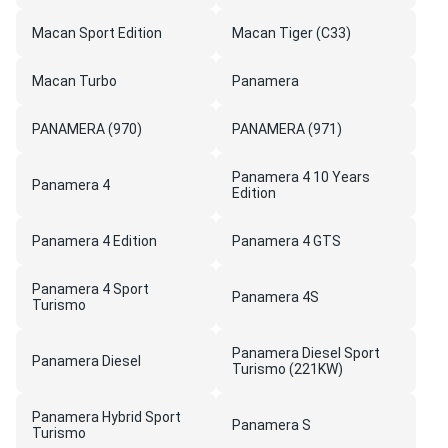
Macan Sport Edition
Macan Tiger (C33)
Macan Turbo
Panamera
PANAMERA (970)
PANAMERA (971)
Panamera 4 10 Years
Panamera 4
Edition
Panamera 4 Edition
Panamera 4 GTS
Panamera 4 Sport
Panamera 4S
Turismo
Panamera Diesel Sport
Panamera Diesel
Turismo (221KW)
Panamera Hybrid Sport
Panamera S
Turismo