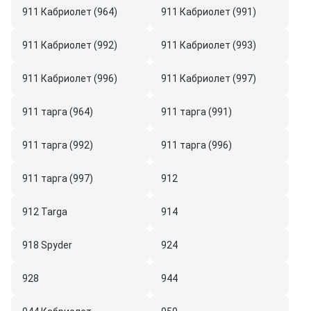
911 Кабриолет (964)
911 Кабриолет (991)
911 Кабриолет (992)
911 Кабриолет (993)
911 Кабриолет (996)
911 Кабриолет (997)
911 тарга (964)
911 тарга (991)
911 тарга (992)
911 тарга (996)
911 тарга (997)
912
912 Targa
914
918 Spyder
924
928
944