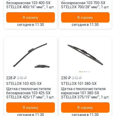
бескаркасная 103 400-SX
бескаркасная 103 700-SX
STELLOX 400/16" мм/", 1 шт.
STELLOX 700/28" мм/", 1 шт.
В корзину
В корзину
сегодня в 11:30
сегодня в 11:30
228 ₽
240 ₽
230 ₽
242 ₽
STELLOX
·
103 425-SX
STELLOX
·
101 380-SX
Щетка стеклоочистителя
Щетка стеклоочистителя
бескаркасная 103 425-SX
каркасная 101 380-SX
STELLOX 425/17" мм/", 1 шт.
STELLOX 375/15" мм/", 1 шт.
В корзину
В корзину
сегодня в 11:30
сегодня в 11:30