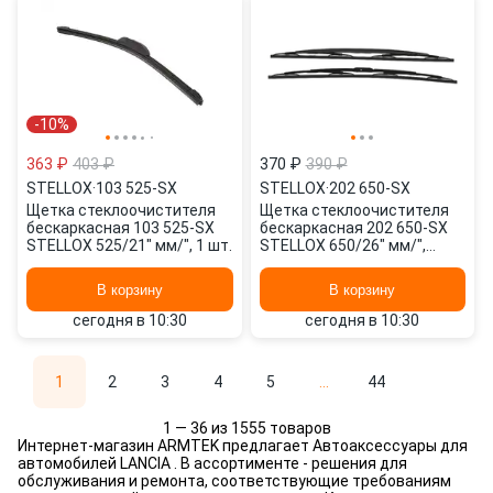
-10%
363 ₽
403 ₽
370 ₽
390 ₽
STELLOX
·
103 525-SX
STELLOX
·
202 650-SX
Щетка стеклоочистителя
Щетка стеклоочистителя
бескаркасная 103 525-SX
бескаркасная 202 650-SX
STELLOX 525/21" мм/", 1 шт.
STELLOX 650/26" мм/",
650/26" мм/", 2 шт.
В корзину
В корзину
сегодня в 10:30
сегодня в 10:30
1
2
3
4
5
...
44
1 — 36 из 1555 товаров
Интернет-магазин ARMTEK предлагает Автоаксессуары для
автомобилей LANCIA . В ассортименте - решения для
обслуживания и ремонта, соответствующие требованиям