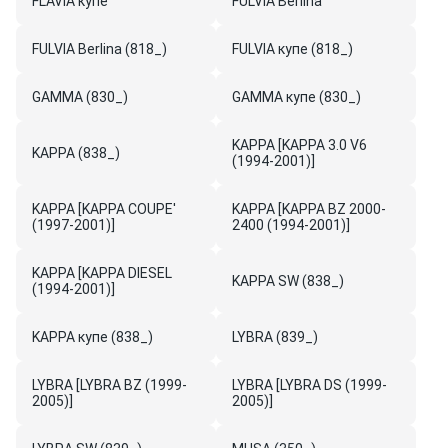
FLAVIA купе
FULVIA Berlina
FULVIA Berlina (818_)
FULVIA купе (818_)
GAMMA (830_)
GAMMA купе (830_)
KAPPA [KAPPA 3.0 V6
KAPPA (838_)
(1994-2001)]
KAPPA [KAPPA COUPE'
KAPPA [KAPPA BZ 2000-
(1997-2001)]
2400 (1994-2001)]
KAPPA [KAPPA DIESEL
KAPPA SW (838_)
(1994-2001)]
KAPPA купе (838_)
LYBRA (839_)
LYBRA [LYBRA BZ (1999-
LYBRA [LYBRA DS (1999-
2005)]
2005)]