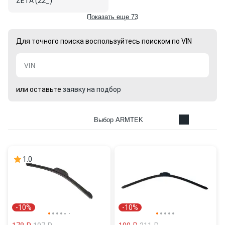
ZETA (22_)
Показать еще 73
Для точного поиска воспользуйтесь поиском по VIN
или оставьте
заявку на подбор
Выбор ARMTEK
1.0
-10%
-10%