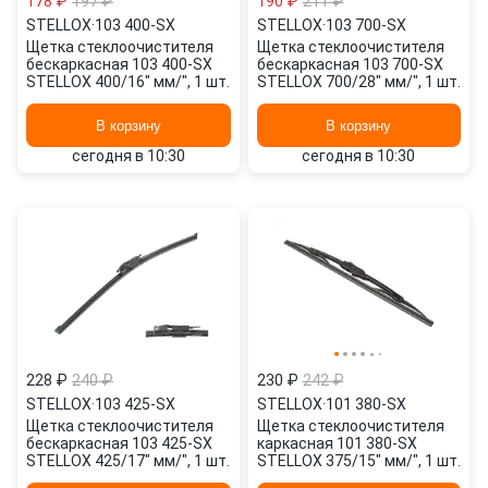
178 ₽
197 ₽
190 ₽
211 ₽
STELLOX
·
103 400-SX
STELLOX
·
103 700-SX
Щетка стеклоочистителя
Щетка стеклоочистителя
бескаркасная 103 400-SX
бескаркасная 103 700-SX
STELLOX 400/16" мм/", 1 шт.
STELLOX 700/28" мм/", 1 шт.
В корзину
В корзину
сегодня в 10:30
сегодня в 10:30
228 ₽
240 ₽
230 ₽
242 ₽
STELLOX
·
103 425-SX
STELLOX
·
101 380-SX
Щетка стеклоочистителя
Щетка стеклоочистителя
бескаркасная 103 425-SX
каркасная 101 380-SX
STELLOX 425/17" мм/", 1 шт.
STELLOX 375/15" мм/", 1 шт.