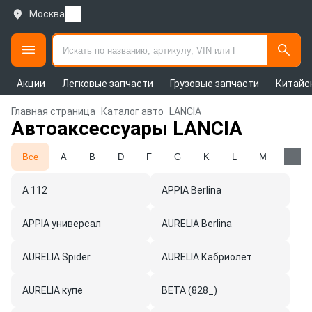
Москва
Акции
Легковые запчасти
Грузовые запчасти
Китайс
Главная страница
Каталог авто
LANCIA
Автоаксессуары LANCIA
Все
A
B
D
F
G
K
L
M
P
A 112
APPIA Berlina
APPIA универсал
AURELIA Berlina
AURELIA Spider
AURELIA Кабриолет
AURELIA купе
BETA (828_)