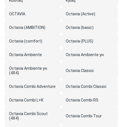
Kushaq
Kylaq
OCTAVIA
Octavia (Active)
Octavia (AMBITION)
Octavia (basic)
Octavia (comfort)
Octavia (PLUS)
Octavia Ambiente
Octavia Ambiente ун.
Octavia Ambiente ун.
Octavia Classic
(4X4)
Octavia Combi Adventure
Octavia Combi Classic
Octavia Combi L+K
Octavia Combi RS
Octavia Combi Scout
Octavia Combi Tour
(4X4)