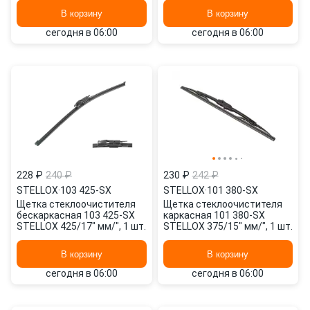
В корзину
В корзину
сегодня в 06:00
сегодня в 06:00
228 ₽
240 ₽
230 ₽
242 ₽
STELLOX
·
103 425-SX
STELLOX
·
101 380-SX
Щетка стеклоочистителя
Щетка стеклоочистителя
бескаркасная 103 425-SX
каркасная 101 380-SX
STELLOX 425/17" мм/", 1 шт.
STELLOX 375/15" мм/", 1 шт.
В корзину
В корзину
сегодня в 06:00
сегодня в 06:00