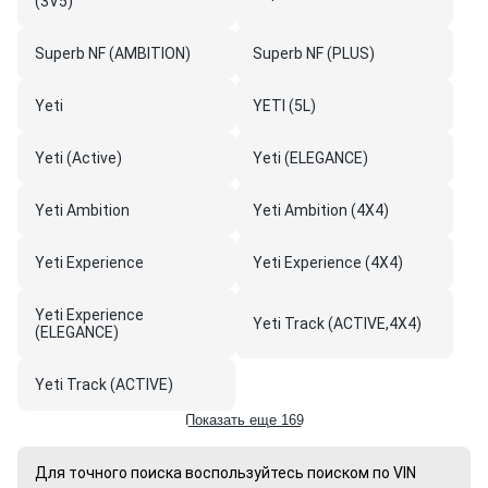
(3V5)
Superb NF (AMBITION)
Superb NF (PLUS)
Yeti
YETI (5L)
Yeti (Active)
Yeti (ELEGANCE)
Yeti Ambition
Yeti Ambition (4X4)
Yeti Experience
Yeti Experience (4X4)
Yeti Experience
Yeti Track (ACTIVE,4X4)
(ELEGANCE)
Yeti Track (ACTIVE)
Показать еще 169
Для точного поиска воспользуйтесь поиском по VIN