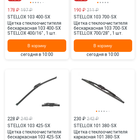
178 ₽
197 ₽
190 ₽
211 ₽
STELLOX
·
103 400-SX
STELLOX
·
103 700-SX
Щетка стеклоочистителя
Щетка стеклоочистителя
бескаркасная 103 400-SX
бескаркасная 103 700-SX
STELLOX 400/16" , 1 шт.
STELLOX 700/28" , 1 шт.
В корзину
В корзину
сегодня в 10:00
сегодня в 10:00
228 ₽
240 ₽
230 ₽
242 ₽
STELLOX
·
103 425-SX
STELLOX
·
101 380-SX
Щетка стеклоочистителя
Щетка стеклоочистителя
бескаркасная 103 425-SX
каркасная 101 380-SX