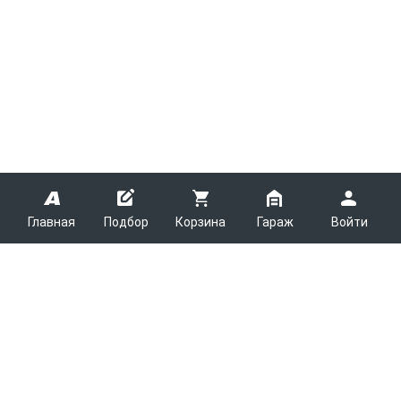
Главная
Подбор
Корзина
Гараж
Войти
ARMTEK