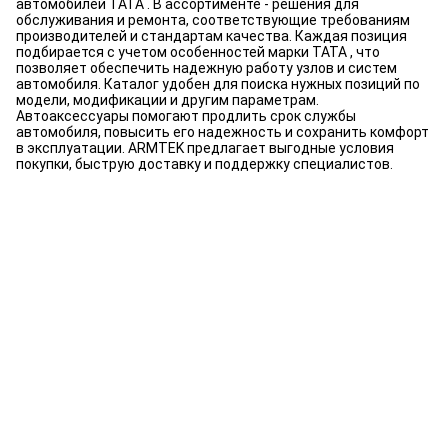
автомобилей TATA . В ассортименте - решения для
обслуживания и ремонта, соответствующие требованиям
производителей и стандартам качества. Каждая позиция
подбирается с учетом особенностей марки TATA , что
позволяет обеспечить надежную работу узлов и систем
автомобиля. Каталог удобен для поиска нужных позиций по
модели, модификации и другим параметрам.
Автоаксессуары помогают продлить срок службы
автомобиля, повысить его надежность и сохранить комфорт
в эксплуатации. ARMTEK предлагает выгодные условия
покупки, быструю доставку и поддержку специалистов.