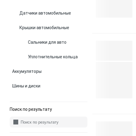
Датчики автомобильные
Крышки автомобильные
Сальники для авто
Уплотнительные кольца
Аккумуляторы
Шины и диски
Поиск по результату