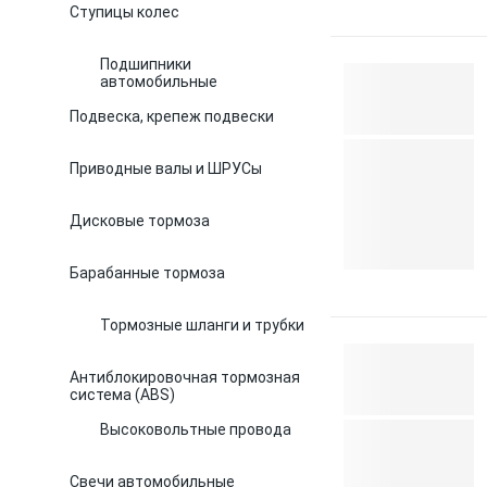
Ступицы колес
Подшипники
автомобильные
Подвеска, крепеж подвески
Приводные валы и ШРУСы
Дисковые тормоза
Барабанные тормоза
Тормозные шланги и трубки
Антиблокировочная тормозная
система (ABS)
Высоковольтные провода
Свечи автомобильные