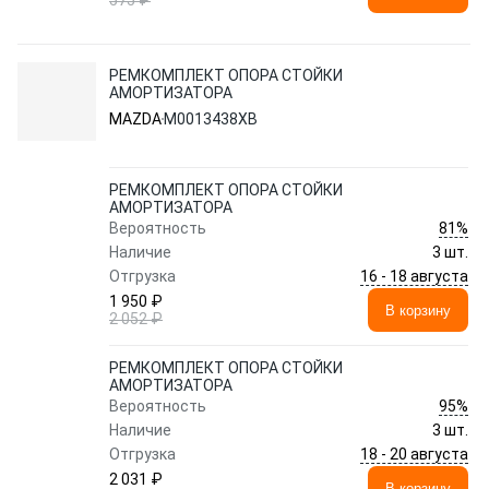
575 ₽
РЕМКОМПЛЕКТ ОПОРА СТОЙКИ
АМОРТИЗАТОРА
MAZDA
M0013438XB
РЕМКОМПЛЕКТ ОПОРА СТОЙКИ
АМОРТИЗАТОРА
81%
Вероятность
Наличие
3 шт.
16 - 18 августа
Отгрузка
1 950 ₽
В корзину
2 052 ₽
РЕМКОМПЛЕКТ ОПОРА СТОЙКИ
АМОРТИЗАТОРА
95%
Вероятность
Наличие
3 шт.
18 - 20 августа
Отгрузка
2 031 ₽
В корзину