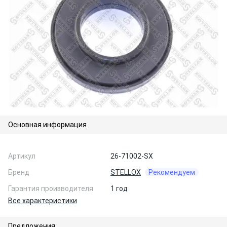
Основная информация
Артикул
26-71002-SX
Бренд
STELLOX
Рекомендуем
Гарантия производителя
1 год
Все характеристики
Предложения