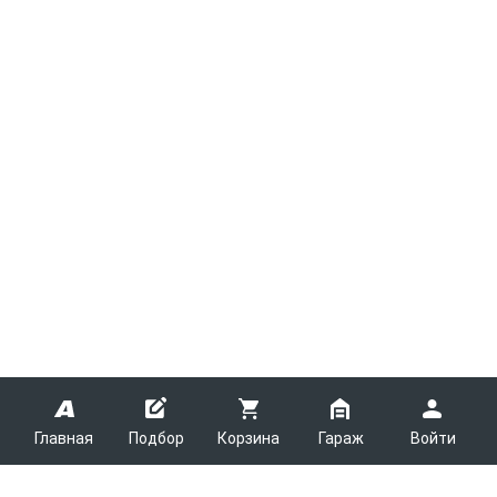
Главная
Подбор
Корзина
Гараж
Войти