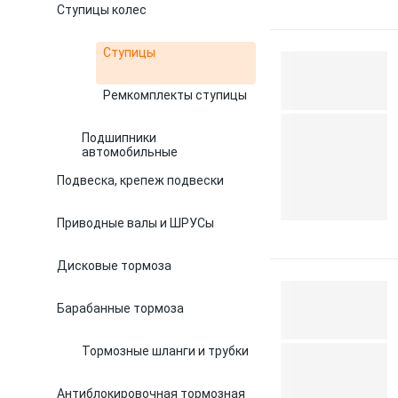
Ступицы колес
Ступицы
Ремкомплекты ступицы
Подшипники
автомобильные
Подвеска, крепеж подвески
Приводные валы и ШРУСы
Дисковые тормоза
Барабанные тормоза
Тормозные шланги и трубки
Антиблокировочная тормозная