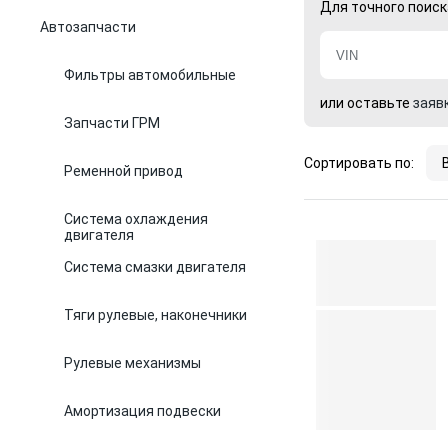
Для точного поиск
Автозапчасти
Фильтры автомобильные
или оставьте
заяв
Запчасти ГРМ
Сортировать по:
Ременной привод
Система охлаждения
двигателя
Система смазки двигателя
Тяги рулевые, наконечники
Рулевые механизмы
Амортизация подвески