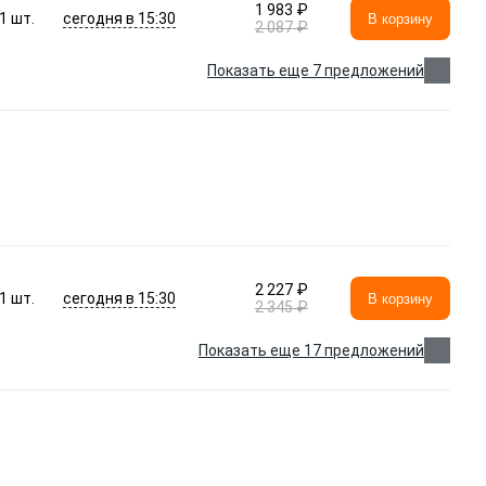
1 983 ₽
сегодня в 15:30
1
шт.
В корзину
2 087 ₽
Показать еще 7 предложений
2 227 ₽
сегодня в 15:30
1
шт.
В корзину
2 345 ₽
Показать еще 17 предложений