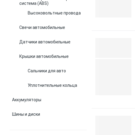
система (ABS)
Высоковольтные провода
Свечи автомобильные
Датчики автомобильные
Крышки автомобильные
Сальники для авто
Уплотнительные кольца
Аккумуляторы
Шины и диски