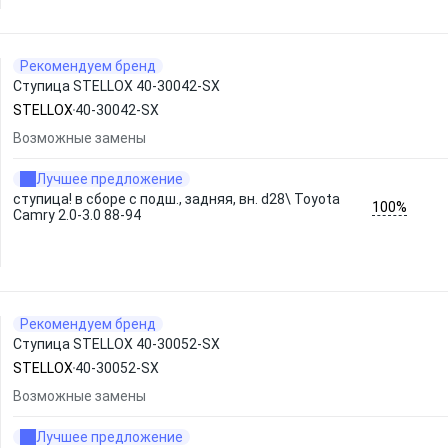
Рекомендуем бренд
Ступица STELLOX 40-30042-SX
STELLOX
40-30042-SX
Возможные замены
Лучшее предложение
ступица! в сборе с подш., задняя, вн. d28\ Toyota
100%
Camry 2.0-3.0 88-94
Рекомендуем бренд
Ступица STELLOX 40-30052-SX
STELLOX
40-30052-SX
Возможные замены
Лучшее предложение