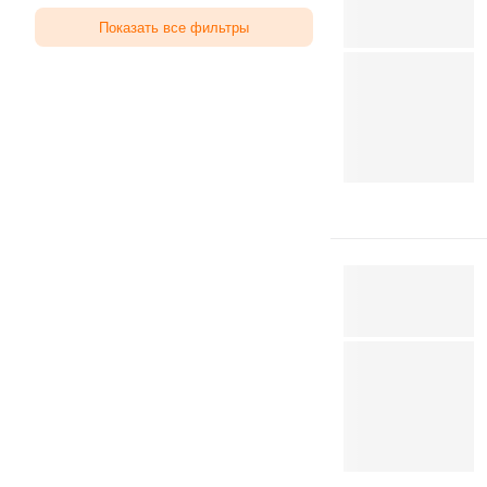
Показать все фильтры