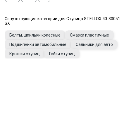
Сопутствующие категории для Ступица STELLOX 40-30051-
SX
Болты, шпильки колесные
Смазки пластичные
Подшипники автомобильные
Сальники для авто
Крышки ступиц
Гайки ступиц