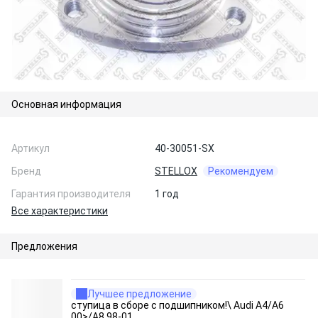
Основная информация
Артикул
40-30051-SX
Бренд
STELLOX
Рекомендуем
Гарантия производителя
1 год
Все характеристики
Предложения
Лучшее предложение
ступица в сборе с подшипником!\ Audi A4/A6
00>/A8 98-01