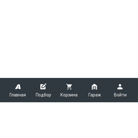
Главная
Подбор
Корзина
Гараж
Войти