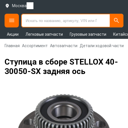
Москва
Акции
Легковые запчасти
Грузовые запчасти
Китайс
Главная
Ассортимент
Автозапчасти
Детали ходовой части и
Ступица в сборе STELLOX 40-
30050-SX задняя ось