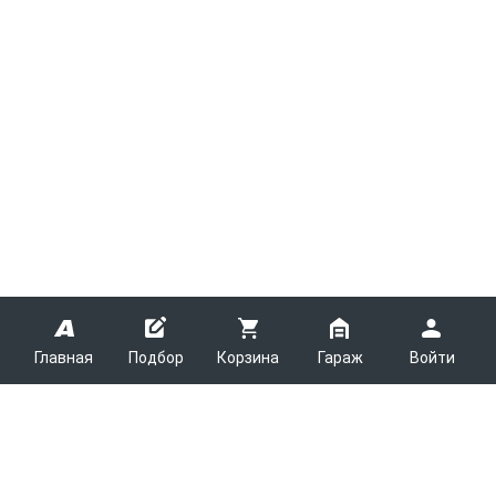
Главная
Подбор
Корзина
Гараж
Войти