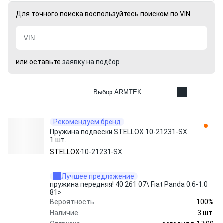
Для точного поиска воспользуйтесь поиском по VIN
или оставьте
заявку на подбор
Выбор ARMTEK
Рекомендуем бренд
Пружина подвески STELLOX 10-21231-SX
1 шт.
STELLOX
10-21231-SX
Лучшее предложение
пружина передняя! 40 261 07\ Fiat Panda 0.6-1.0
81>
100%
Вероятность
Наличие
3 шт.