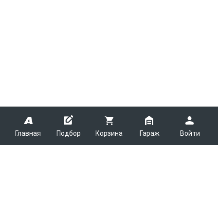
Главная
Подбор
Корзина
Гараж
Войти