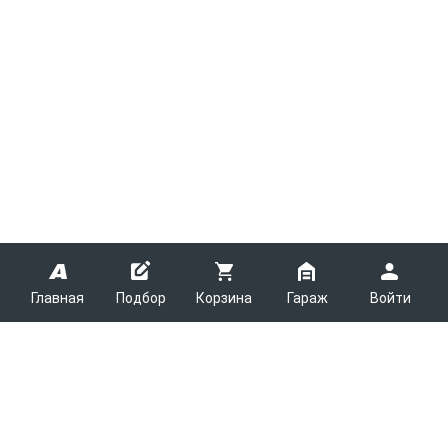
Главная
Подбор
Корзина
Гараж
Войти