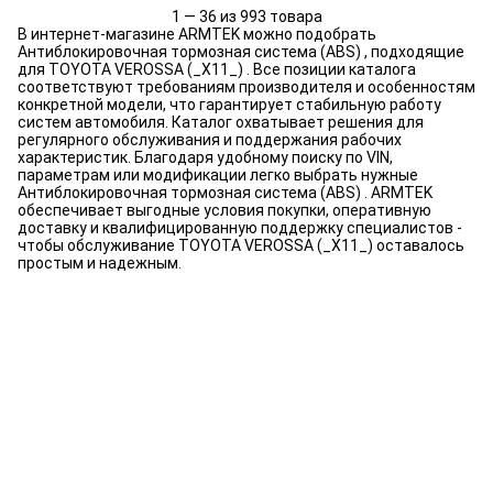
1 — 36 из 993 товара
В интернет-магазине ARMTEK можно подобрать
Антиблокировочная тормозная система (ABS) , подходящие
для TOYOTA VEROSSA (_X11_) . Все позиции каталога
соответствуют требованиям производителя и особенностям
конкретной модели, что гарантирует стабильную работу
систем автомобиля. Каталог охватывает решения для
регулярного обслуживания и поддержания рабочих
характеристик. Благодаря удобному поиску по VIN,
параметрам или модификации легко выбрать нужные
Антиблокировочная тормозная система (ABS) . ARMTEK
обеспечивает выгодные условия покупки, оперативную
доставку и квалифицированную поддержку специалистов -
чтобы обслуживание TOYOTA VEROSSA (_X11_) оставалось
простым и надежным.