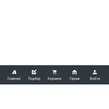
Главная
Подбор
Корзина
Гараж
Войти