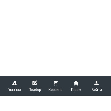
Главная
Подбор
Корзина
Гараж
Войти