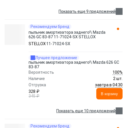
Показать еще 9 предложений
Рекомендуем бренд
пыльник амортизатора заднего!\ Mazda
626 GC 83-87 11-71024-SX STELLOX
STELLOX
11-71024-SX
Лучшее предложение
пыльник амортизатора заднего!\ Mazda 626 GC
83-87
100%
Вероятность
Наличие
2 шт.
завтра в 04:30
Отгрузка
328 ₽
В корзину
345 ₽
Показать еще 10 предложений
Рекомендуем бренд