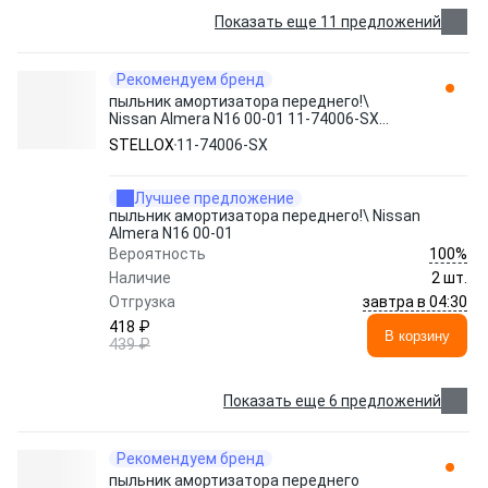
Показать еще 11 предложений
Рекомендуем бренд
пыльник амортизатора переднего!\
Nissan Almera N16 00-01 11-74006-SX
STELLOX
STELLOX
11-74006-SX
Лучшее предложение
пыльник амортизатора переднего!\ Nissan
Almera N16 00-01
100%
Вероятность
Наличие
2 шт.
завтра в 04:30
Отгрузка
418 ₽
В корзину
439 ₽
Показать еще 6 предложений
Рекомендуем бренд
пыльник амортизатора переднего