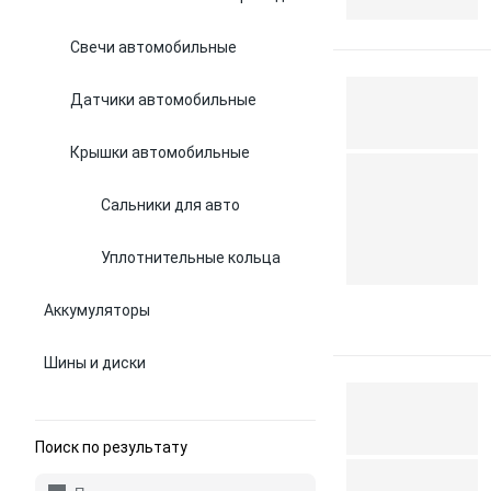
Свечи автомобильные
Датчики автомобильные
Крышки автомобильные
Сальники для авто
Уплотнительные кольца
Аккумуляторы
Шины и диски
Поиск по результату