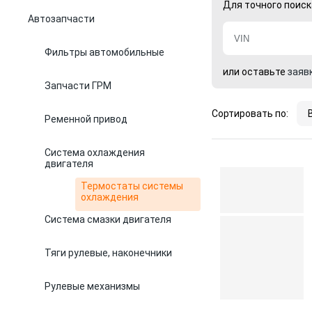
Для точного поиск
Автозапчасти
Фильтры автомобильные
или оставьте
заяв
Запчасти ГРМ
Сортировать по:
Ременной привод
Система охлаждения
двигателя
Термостаты системы
охлаждения
Система смазки двигателя
Тяги рулевые, наконечники
Рулевые механизмы