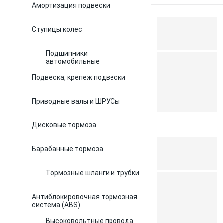
Амортизация подвески
Ступицы колес
Подшипники
автомобильные
Подвеска, крепеж подвески
Приводные валы и ШРУСы
Дисковые тормоза
Барабанные тормоза
Тормозные шланги и трубки
Антиблокировочная тормозная
система (ABS)
Высоковольтные провода