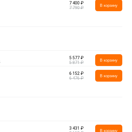
7 400 ₽
В корзину
7 790 ₽
5 577 ₽
а
В корзину
5 871 ₽
6 152 ₽
В корзину
6 476 ₽
3 431 ₽
В корзину