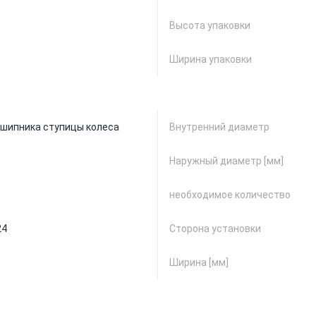
Высота упаковки
Ширина упаковки
шипника ступицы колеса
Внутренний диаметр
Наружный диаметр [мм]
необходимое количество
24
Сторона установки
Ширина [мм]