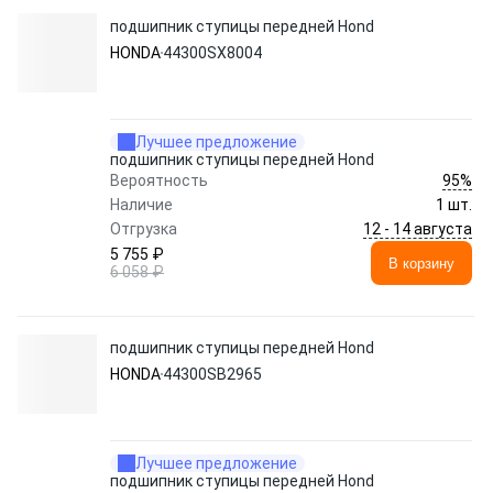
подшипник ступицы передней Hond
HONDA
44300SX8004
Лучшее предложение
подшипник ступицы передней Hond
95%
Вероятность
Наличие
1 шт.
12 - 14 августа
Отгрузка
5 755 ₽
В корзину
6 058 ₽
подшипник ступицы передней Hond
HONDA
44300SB2965
Лучшее предложение
подшипник ступицы передней Hond