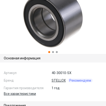
Основная информация
Артикул
40-30010-SX
Бренд
STELLOX
Рекомендуем
Гарантия производителя
1 год
Все характеристики
Предложения