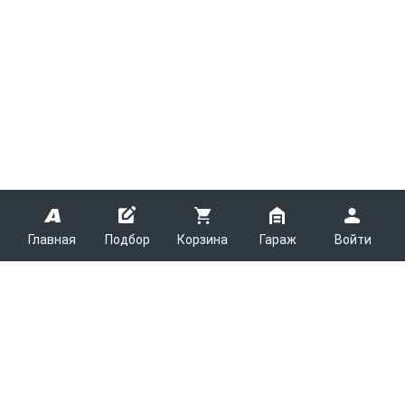
Главная
Подбор
Корзина
Гараж
Войти