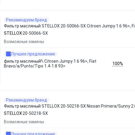
Рекомендуем бренд
Фильтр масляный STELLOX 20-50066-SX Citroen Jumpy 1.6 96>, Fia
STELLOX
20-50066-SX
Возможные замены
Лучшее предложение
фильтр масляный!\ Citroen Jumpy 1.6 96>, Fiat
100%
Bravo/a/Punto/Tipo 1.4-1.8 93>
Рекомендуем бренд
Фильтр масляный STELLOX 20-50218-SX Nissan Primera/Sunny 2.0i/
STELLOX
20-50218-SX
Возможные замены
Лучшее предложение