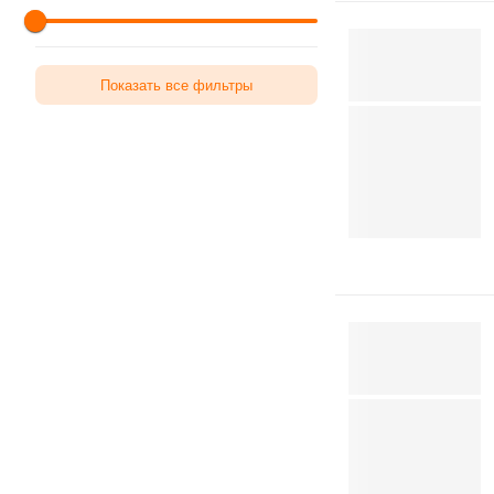
Показать все фильтры