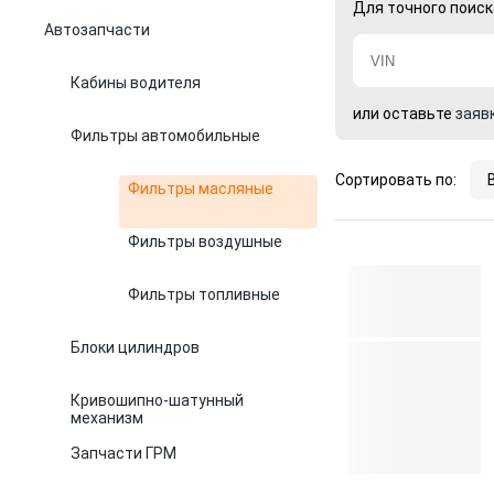
Для точного поиск
Автозапчасти
Кабины водителя
или оставьте
заяв
Фильтры автомобильные
Сортировать по:
Фильтры масляные
Фильтры воздушные
Фильтры топливные
Блоки цилиндров
Кривошипно-шатунный
механизм
Запчасти ГРМ