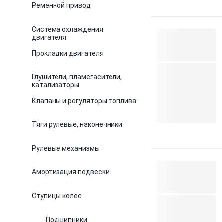
Ременной привод
Система охлаждения
двигателя
Прокладки двигателя
Глушители, пламегасители,
катализаторы
Клапаны и регуляторы топлива
Тяги рулевые, наконечники
Рулевые механизмы
Амортизация подвески
Ступицы колес
Подшипники