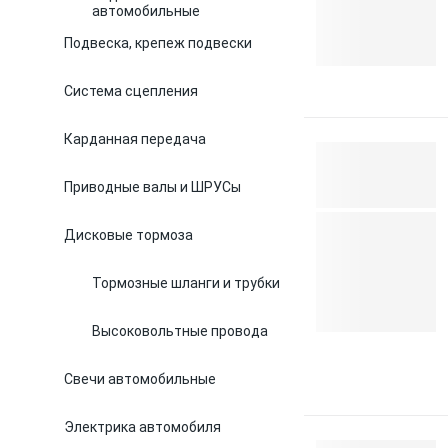
автомобильные
Подвеска, крепеж подвески
Система сцепления
Карданная передача
Приводные валы и ШРУСы
Дисковые тормоза
Тормозные шланги и трубки
Высоковольтные провода
Свечи автомобильные
Электрика автомобиля