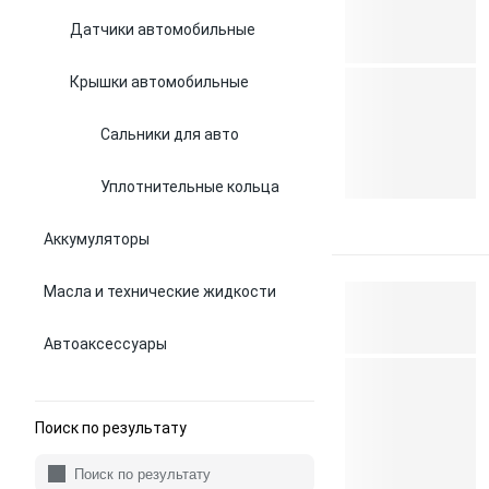
Датчики автомобильные
Крышки автомобильные
Сальники для авто
Уплотнительные кольца
Аккумуляторы
Масла и технические жидкости
Автоаксессуары
Поиск по результату