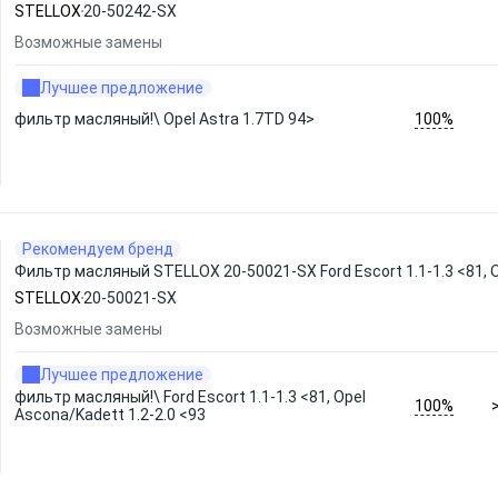
STELLOX
20-50242-SX
Возможные замены
Лучшее предложение
100%
фильтр масляный!\ Opel Astra 1.7TD 94>
Рекомендуем бренд
Фильтр масляный STELLOX 20-50021-SX Ford Escort 1.1-1.3 <81, O
STELLOX
20-50021-SX
Возможные замены
Лучшее предложение
фильтр масляный!\ Ford Escort 1.1-1.3 <81, Opel
100%
Ascona/Kadett 1.2-2.0 <93