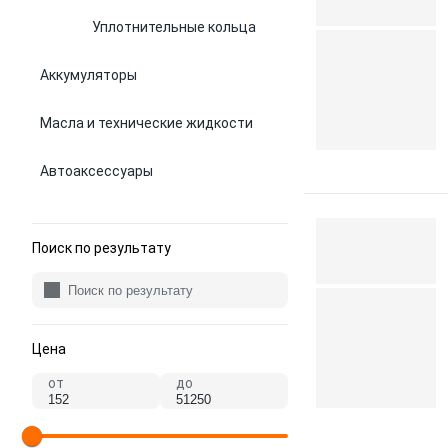
Уплотнительные кольца
Аккумуляторы
Масла и технические жидкости
Автоаксессуары
Поиск по результату
Цена
от
до