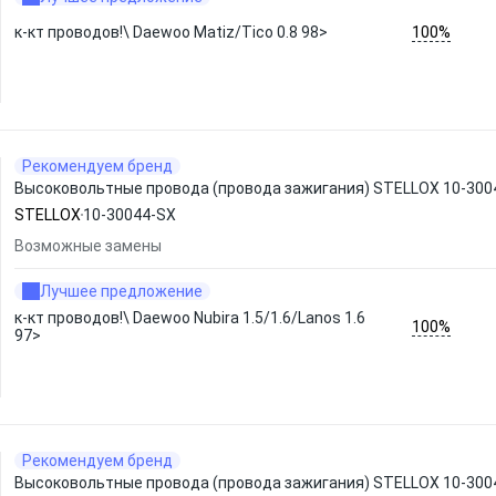
100%
к-кт проводов!\ Daewoo Matiz/Tico 0.8 98>
Рекомендуем бренд
Высоковольтные провода (провода зажигания) STELLOX 10-300
STELLOX
10-30044-SX
Возможные замены
Лучшее предложение
к-кт проводов!\ Daewoo Nubira 1.5/1.6/Lanos 1.6
100%
97>
Рекомендуем бренд
Высоковольтные провода (провода зажигания) STELLOX 10-300