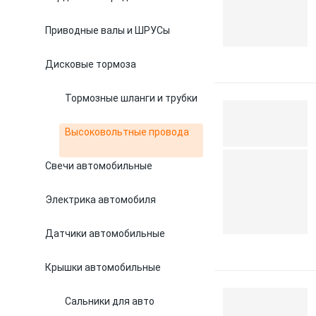
Приводные валы и ШРУСы
Дисковые тормоза
Тормозные шланги и трубки
Высоковольтные провода
Свечи автомобильные
Электрика автомобиля
Датчики автомобильные
Крышки автомобильные
Сальники для авто