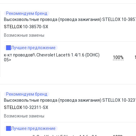
Рекомендуем бренд
Высоковольтные провода (провода зажигания) STELLOX 10-385
STELLOX
10-38570-SX
Возможные замены
Лучшее предложение
к-кт проводов!\ Chevrolet Lacetti 1.4/1.6 (DOHC)
100%
05>
Рекомендуем бренд
Высоковольтные провода (провода зажигания) STELLOX 10-323
STELLOX
10-32311-SX
Возможные замены
Лучшее предложение