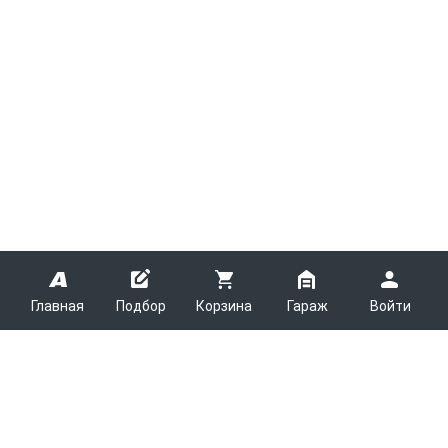
Главная
Подбор
Корзина
Гараж
Войти