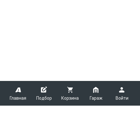
Главная
Подбор
Корзина
Гараж
Войти