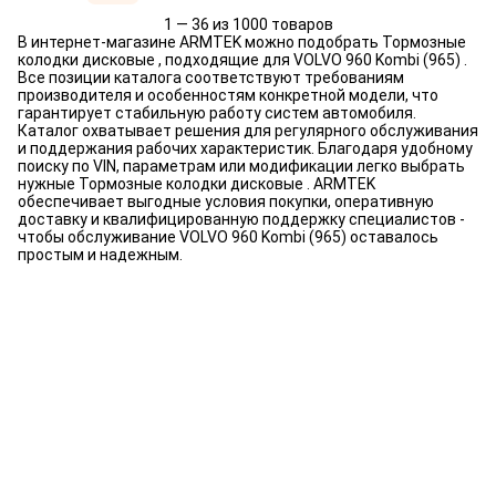
1 — 36 из 1000 товаров
В интернет-магазине ARMTEK можно подобрать Тормозные
колодки дисковые , подходящие для VOLVO 960 Kombi (965) .
Все позиции каталога соответствуют требованиям
производителя и особенностям конкретной модели, что
гарантирует стабильную работу систем автомобиля.
Каталог охватывает решения для регулярного обслуживания
и поддержания рабочих характеристик. Благодаря удобному
поиску по VIN, параметрам или модификации легко выбрать
нужные Тормозные колодки дисковые . ARMTEK
обеспечивает выгодные условия покупки, оперативную
доставку и квалифицированную поддержку специалистов -
чтобы обслуживание VOLVO 960 Kombi (965) оставалось
простым и надежным.