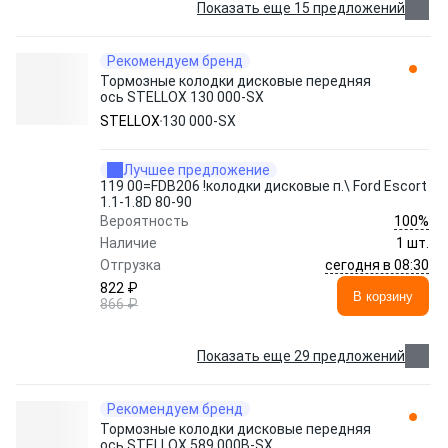
Показать еще 15 предложений
Рекомендуем бренд
Тормозные колодки дисковые передняя
ось STELLOX 130 000-SX
STELLOX
130 000-SX
Лучшее предложение
119 00=FDB206 !колодки дисковые п.\ Ford Escort
1.1-1.8D 80-90
100%
Вероятность
Наличие
1 шт.
сегодня в 08:30
Отгрузка
822 ₽
В корзину
866 ₽
Показать еще 29 предложений
Рекомендуем бренд
Тормозные колодки дисковые передняя
ось STELLOX 589 000B-SX