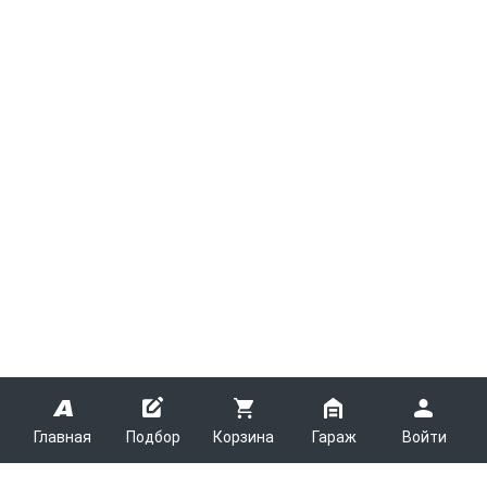
Главная
Подбор
Корзина
Гараж
Войти