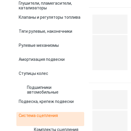
Глушители, пламегасители,
катализаторы
Клапаны и регуляторы топлива
Тяги рулевые, наконечники
Рулевые механизмы
Амортизация подвески
Ступицы колес
Подшипники
автомобильные
Подвеска, крепеж подвески
Система сцепления
Комплекты сцепления