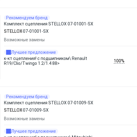
Рекомендуем бренд
Комплект сцепления STELLOX 07-01001-SX
STELLOX
07-01001-SX
Возможные замены
Лучшее предложение
к-кт сцепления! c подшипником\ Renault
100%
R19/Clio/Twingo 1.2/1.4 88>
Рекомендуем бренд
Комплект сцепления STELLOX 07-01009-SX
STELLOX
07-01009-SX
Возможные замены
Лучшее предложение