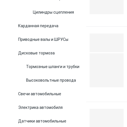
Цилиндры сцепления
Карданная передача
Приводные валы и ШРУСы
Дисковые тормоза
Тормозные шланги и трубки
Высоковольтные провода
Свечи автомобильные
Электрика автомобиля
Датчики автомобильные