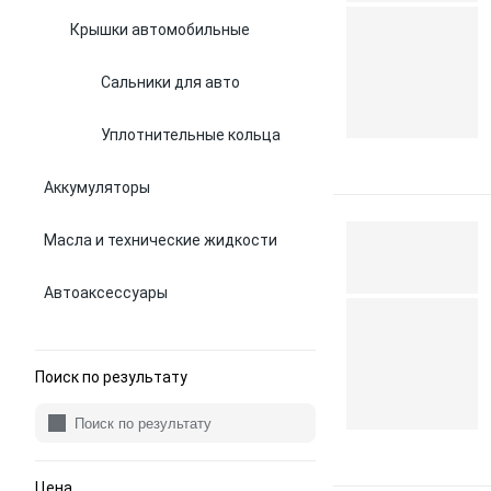
Крышки автомобильные
Сальники для авто
Уплотнительные кольца
Аккумуляторы
Масла и технические жидкости
Автоаксессуары
Поиск по результату
Цена