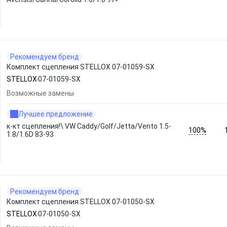
Рекомендуем бренд
Комплект сцепления STELLOX 07-01059-SX
STELLOX
07-01059-SX
Возможные замены
Лучшее предложение
к-кт сцепления!\ VW Caddy/Golf/Jetta/Vento 1.5-
100%
1.8/1.6D 83-93
Рекомендуем бренд
Комплект сцепления STELLOX 07-01050-SX
STELLOX
07-01050-SX