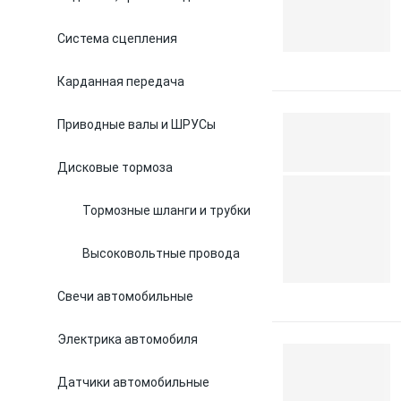
Система сцепления
Карданная передача
Приводные валы и ШРУСы
Дисковые тормоза
Тормозные шланги и трубки
Высоковольтные провода
Свечи автомобильные
Электрика автомобиля
Датчики автомобильные