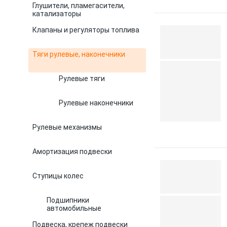
Глушители, пламегасители,
катализаторы
Клапаны и регуляторы топлива
Тяги рулевые, наконечники
Рулевые тяги
Рулевые наконечники
Рулевые механизмы
Амортизация подвески
Ступицы колес
Подшипники
автомобильные
Подвеска, крепеж подвески