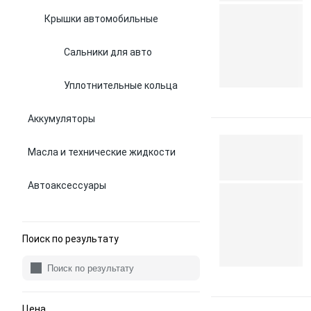
Крышки автомобильные
Сальники для авто
Уплотнительные кольца
Аккумуляторы
Масла и технические жидкости
Автоаксессуары
Поиск по результату
Цена