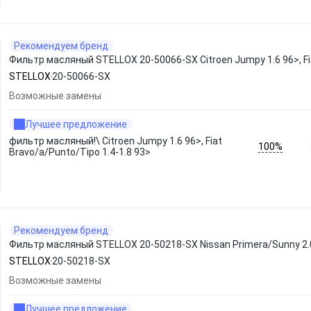
Рекомендуем бренд
Фильтр масляный STELLOX 20-50066-SX Citroen Jumpy 1.6 96>, Fia
STELLOX
20-50066-SX
Возможные замены
Лучшее предложение
фильтр масляный!\ Citroen Jumpy 1.6 96>, Fiat
100%
Bravo/a/Punto/Tipo 1.4-1.8 93>
Рекомендуем бренд
Фильтр масляный STELLOX 20-50218-SX Nissan Primera/Sunny 2.0i/
STELLOX
20-50218-SX
Возможные замены
Лучшее предложение