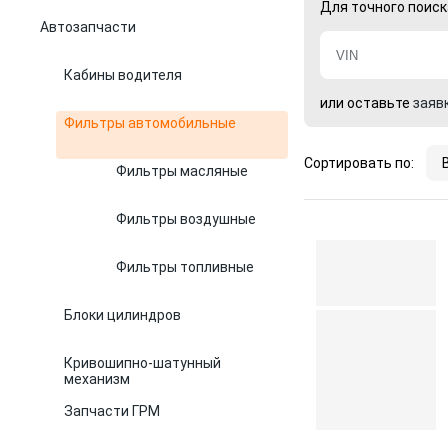
Для точного поиск
Автозапчасти
Кабины водителя
или оставьте
заяв
Фильтры автомобильные
Сортировать по:
Фильтры масляные
Фильтры воздушные
Фильтры топливные
Блоки цилиндров
Кривошипно-шатунный
механизм
Запчасти ГРМ