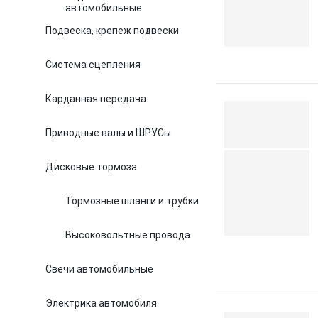
автомобильные
Подвеска, крепеж подвески
Система сцепления
Карданная передача
Приводные валы и ШРУСы
Дисковые тормоза
Тормозные шланги и трубки
Высоковольтные провода
Свечи автомобильные
Электрика автомобиля