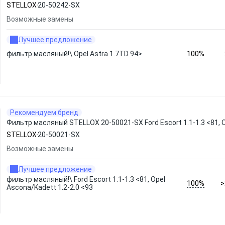
STELLOX
20-50242-SX
Возможные замены
Лучшее предложение
100%
фильтр масляный!\ Opel Astra 1.7TD 94>
Рекомендуем бренд
Фильтр масляный STELLOX 20-50021-SX Ford Escort 1.1-1.3 <81, O
STELLOX
20-50021-SX
Возможные замены
Лучшее предложение
фильтр масляный!\ Ford Escort 1.1-1.3 <81, Opel
100%
>
Ascona/Kadett 1.2-2.0 <93