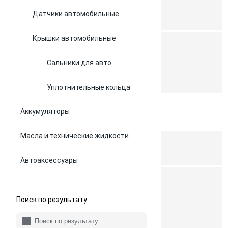
Датчики автомобильные
Крышки автомобильные
Сальники для авто
Уплотнительные кольца
Аккумуляторы
Масла и технические жидкости
Автоаксессуары
Поиск по результату