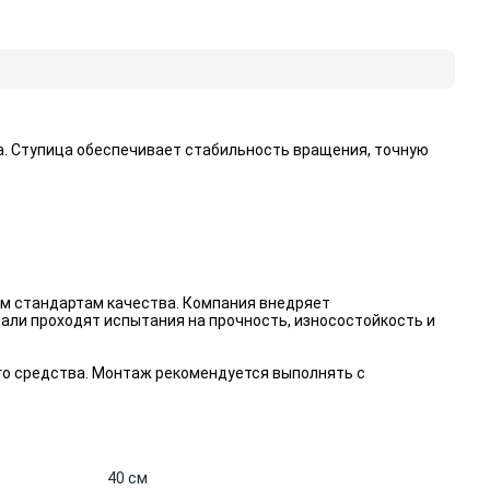
а. Ступица обеспечивает стабильность вращения, точную
м стандартам качества. Компания внедряет
али проходят испытания на прочность, износостойкость и
го средства. Монтаж рекомендуется выполнять с
40 см