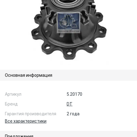
Основная информация
Артикул
5.20170
Бренд
DT
Гарантия производителя
2 года
Все характеристики
Предложения