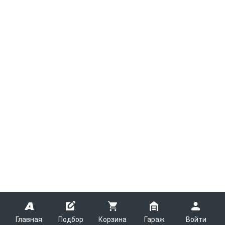
Главная
Подбор
Корзина
Гараж
Войти