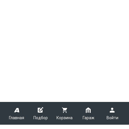
Главная
Подбор
Корзина
Гараж
Войти