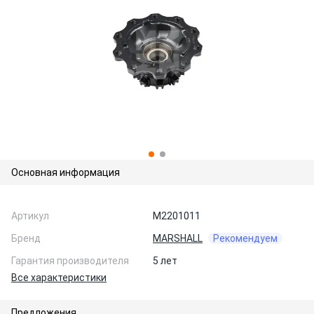
Основная информация
Артикул
M2201011
Бренд
MARSHALL
Рекомендуем
Гарантия производителя
5 лет
Все характеристики
Предложения