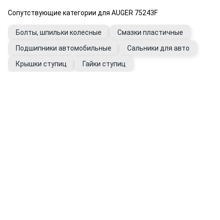
Сопутствующие категории для AUGER 75243F
Болты, шпильки колесные
Смазки пластичные
Подшипники автомобильные
Сальники для авто
Крышки ступиц
Гайки ступиц