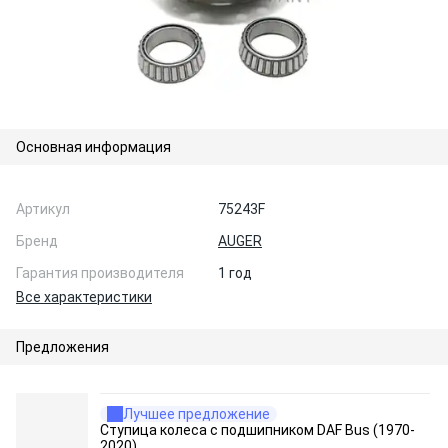
Основная информация
Артикул
75243F
Бренд
AUGER
Гарантия производителя
1 год
Все характеристики
Предложения
Лучшее предложение
Ступица колеса с подшипником DAF Bus (1970-
2020)