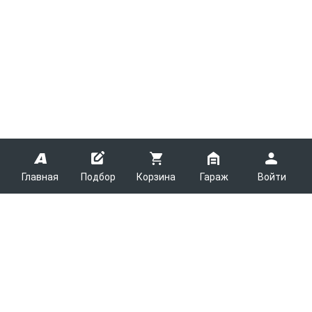
Главная
Подбор
Корзина
Гараж
Войти
ARMTEK