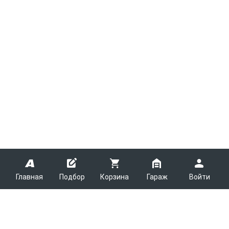
Главная
Подбор
Корзина
Гараж
Войти