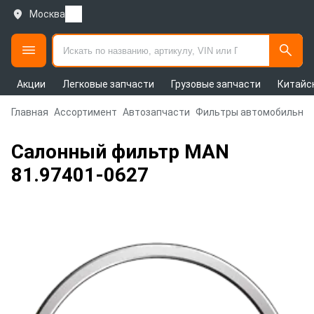
Москва
Акции
Легковые запчасти
Грузовые запчасти
Китайс
Главная
Ассортимент
Автозапчасти
Фильтры автомобильны
Салонный фильтр MAN
81.97401-0627