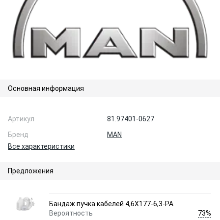
Основная информация
Артикул
81.97401-0627
Бренд
MAN
Все характеристики
Предложения
Бандаж пучка кабелей 4,6X177-6,3-PA
73%
Вероятность